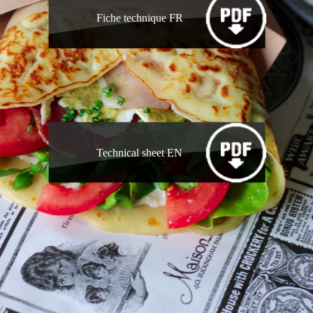
Fiche technique FR
Technical sheet EN